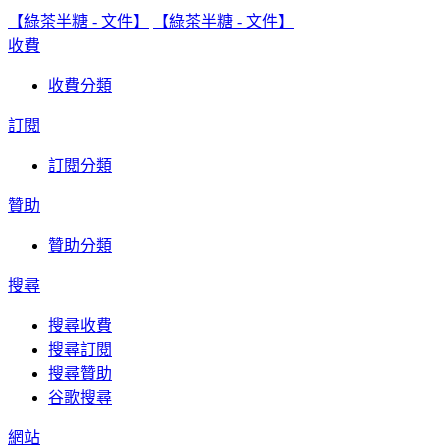
【綠茶半糖 - 文件】
【綠茶半糖 - 文件】
收費
收費分類
訂閱
訂閱分類
贊助
贊助分類
搜尋
搜尋收費
搜尋訂閱
搜尋贊助
谷歌搜尋
網站